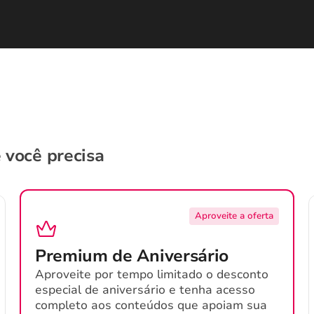
 você precisa
Aproveite a oferta
Premium de Aniversário
Aproveite por tempo limitado o desconto
especial de aniversário e tenha acesso
completo aos conteúdos que apoiam sua