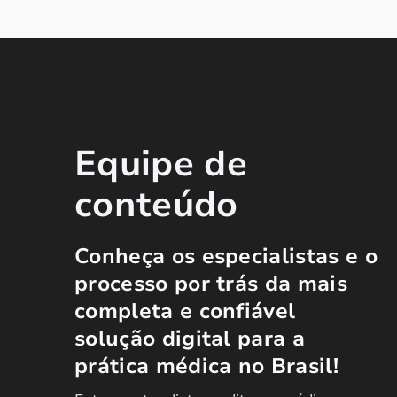
Equipe de
conteúdo
Conheça os especialistas e o
processo por trás da mais
completa e confiável
solução digital para a
prática médica no Brasil!