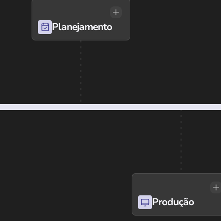
Planejamento
Produção