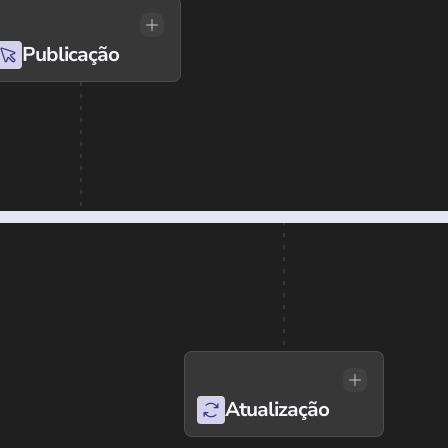
Publicação
Atualização