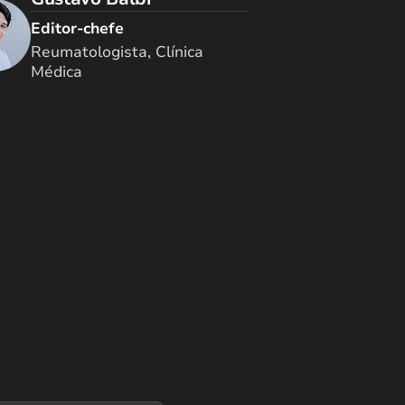
Editor-chefe
Reumatologista, Clínica
Médica