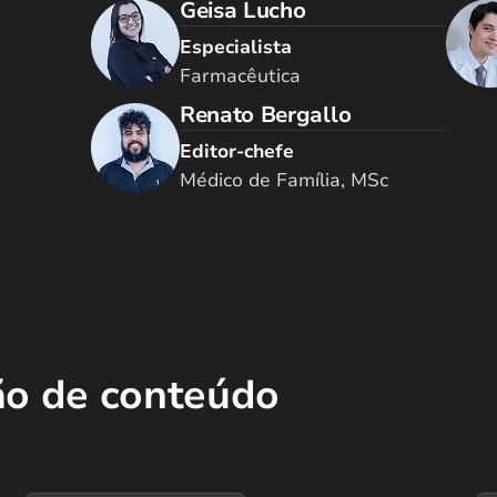
Geisa Lucho
Especialista
Farmacêutica
Renato Bergallo
Editor-chefe
Médico de Família, MSc
ão de conteúdo