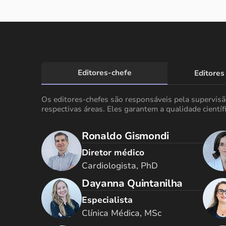
Editores-chefe
Editores
Os editores-chefes são responsáveis pela supervis
respectivas áreas. Eles garantem a qualidade científi
Ronaldo Gismondi
Diretor médico
Cardiologista, PhD
Dayanna Quintanilha
Especialista
Clínica Médica, MSc