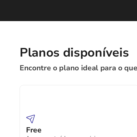
Planos disponíveis
Encontre o plano ideal para o que
Free