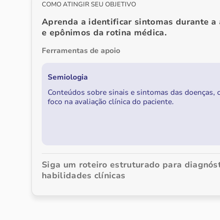
COMO ATINGIR SEU OBJETIVO
Aprenda a identificar sintomas durante a
e epônimos da rotina médica.
Ferramentas de apoio
Semiologia
Conteúdos sobre sinais e sintomas das doenças,
foco na avaliação clínica do paciente.
Siga um roteiro estruturado para diagnós
habilidades clínicas