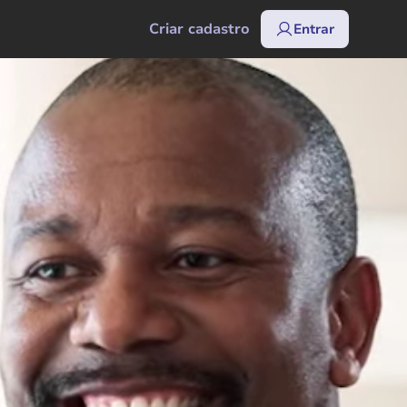
Criar cadastro
Entrar