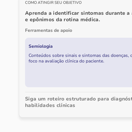
COMO ATINGIR SEU OBJETIVO
Aprenda a identificar sintomas durante a
e epônimos da rotina médica.
Ferramentas de apoio
Semiologia
Conteúdos sobre sinais e sintomas das doenças,
foco na avaliação clínica do paciente.
Siga um roteiro estruturado para diagnós
habilidades clínicas