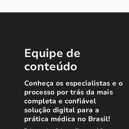
Equipe de
conteúdo
Conheça os especialistas e o
processo por trás da mais
completa e confiável
solução digital para a
prática médica no Brasil!