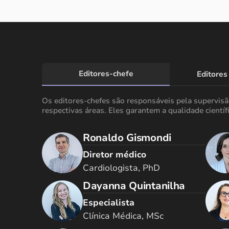
Editores-chefe
Editores
Os editores-chefes são responsáveis pela supervis
respectivas áreas. Eles garantem a qualidade científi
Ronaldo Gismondi
Diretor médico
Cardiologista, PhD
Dayanna Quintanilha
Especialista
Clínica Médica, MSc