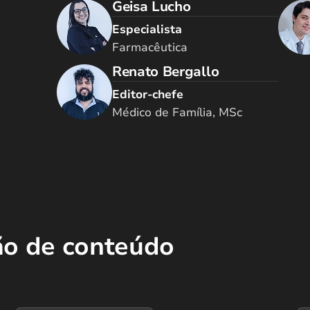
Geisa Lucho
Especialista
Farmacêutica
Renato Bergallo
Editor-chefe
Médico de Família, MSc
ão de conteúdo