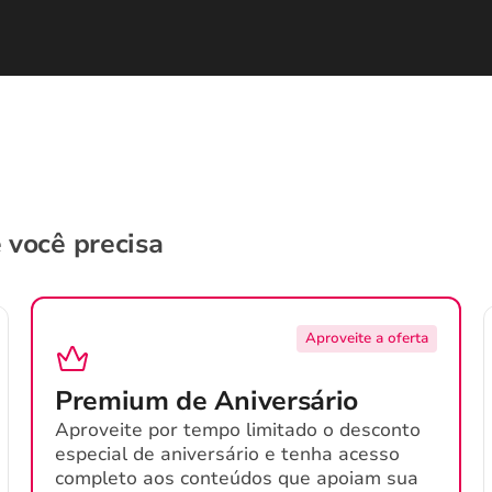
 você precisa
Aproveite a oferta
Premium de Aniversário
Aproveite por tempo limitado o desconto
especial de aniversário e tenha acesso
completo aos conteúdos que apoiam sua