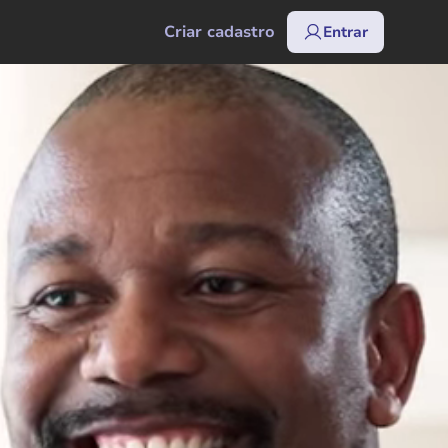
Criar cadastro
Entrar