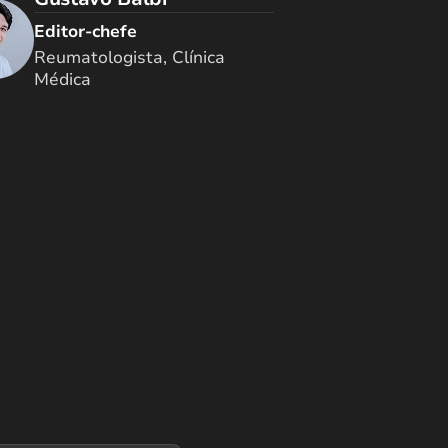
Editor-chefe
Reumatologista, Clínica
Médica