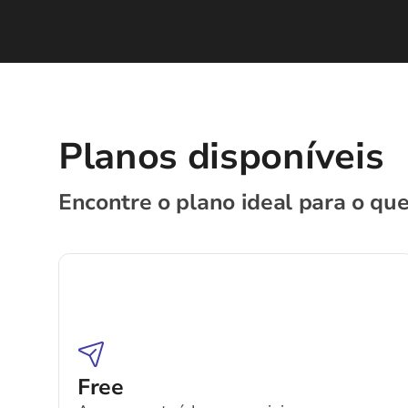
Planos disponíveis
Encontre o plano ideal para o que
Free