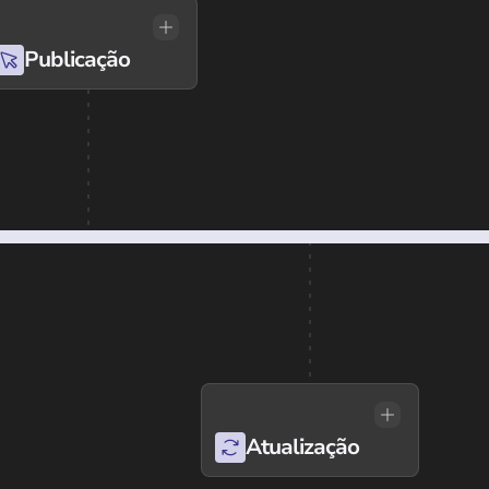
Publicação
Atualização