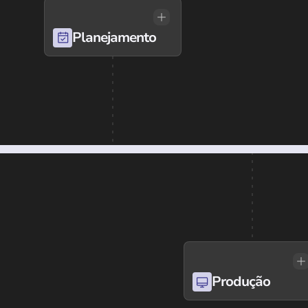
Planejamento
Produção