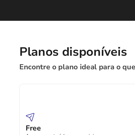
Planos disponíveis
Encontre o plano ideal para o que
Free