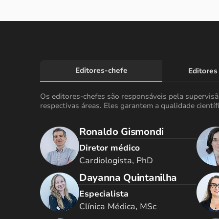
Editores-chefe
Editores
Os editores-chefes são responsáveis pela supervis
respectivas áreas. Eles garantem a qualidade científi
Ronaldo Gismondi
Diretor médico
Cardiologista, PhD
Dayanna Quintanilha
Especialista
Clínica Médica, MSc