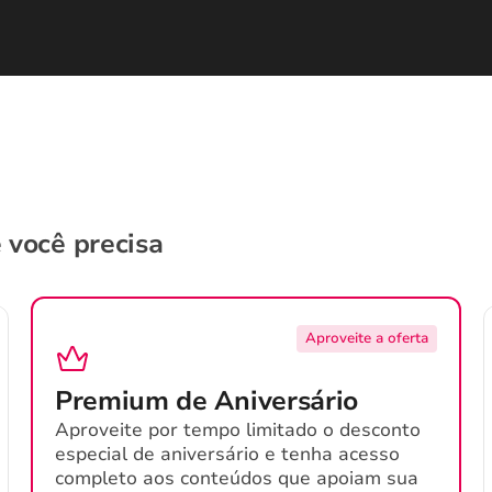
 você precisa
Aproveite a oferta
Premium de Aniversário
Aproveite por tempo limitado o desconto
especial de aniversário e tenha acesso
completo aos conteúdos que apoiam sua