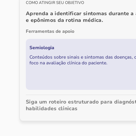
COMO ATINGIR SEU OBJETIVO
Aprenda a identificar sintomas durante a
e epônimos da rotina médica.
Ferramentas de apoio
Semiologia
Conteúdos sobre sinais e sintomas das doenças,
foco na avaliação clínica do paciente.
Siga um roteiro estruturado para diagnós
habilidades clínicas