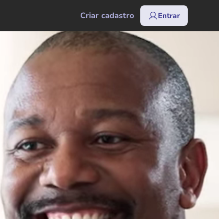
Criar cadastro
Entrar