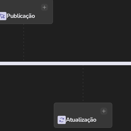
Publicação
Atualização