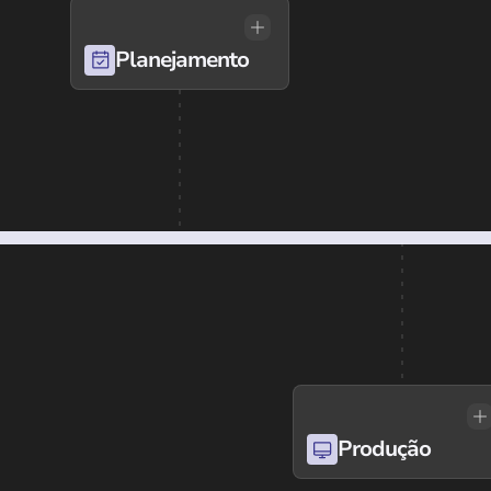
Planejamento
Produção