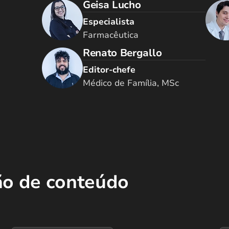
Geisa Lucho
Especialista
Farmacêutica
Renato Bergallo
Editor-chefe
Médico de Família, MSc
ão de conteúdo