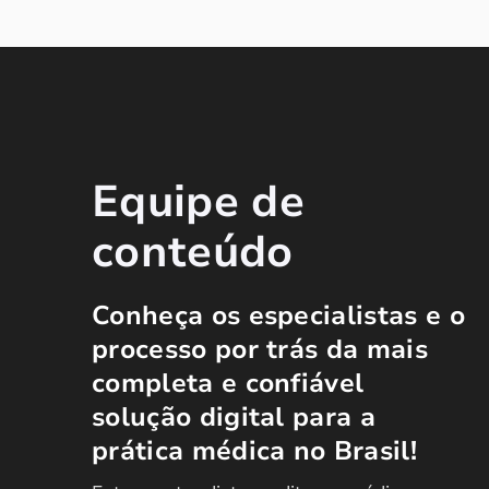
Equipe de
conteúdo
Conheça os especialistas e o
processo por trás da mais
completa e confiável
solução digital para a
prática médica no Brasil!