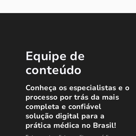
Equipe de
conteúdo
Conheça os especialistas e o
processo por trás da mais
completa e confiável
solução digital para a
prática médica no Brasil!