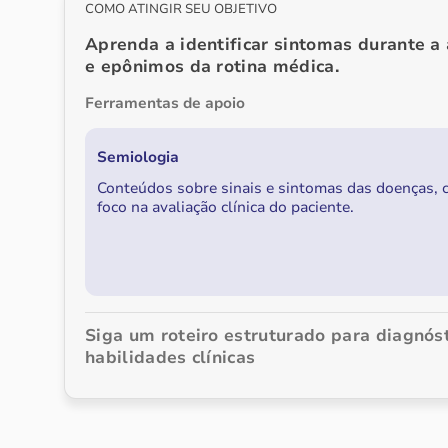
COMO ATINGIR SEU OBJETIVO
Aprenda a identificar sintomas durante a
e epônimos da rotina médica.
Ferramentas de apoio
Semiologia
Conteúdos sobre sinais e sintomas das doenças,
foco na avaliação clínica do paciente.
Siga um roteiro estruturado para diagnós
habilidades clínicas