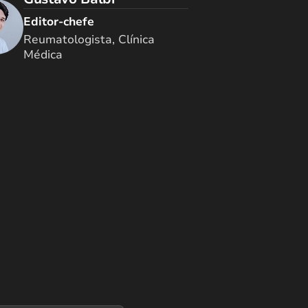
Editor-chefe
Reumatologista, Clínica
Médica