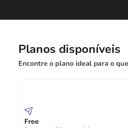
Planos disponíveis
Encontre o plano ideal para o que
Free