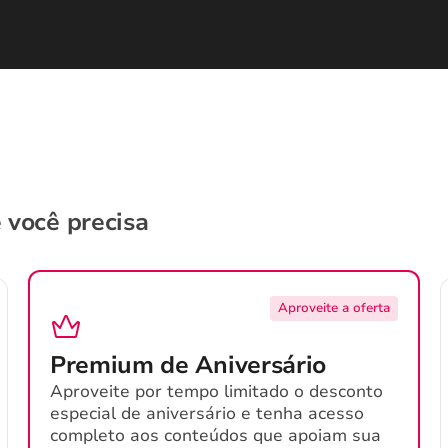
 você precisa
Aproveite a oferta
Premium de Aniversário
Aproveite por tempo limitado o desconto
especial de aniversário e tenha acesso
completo aos conteúdos que apoiam sua