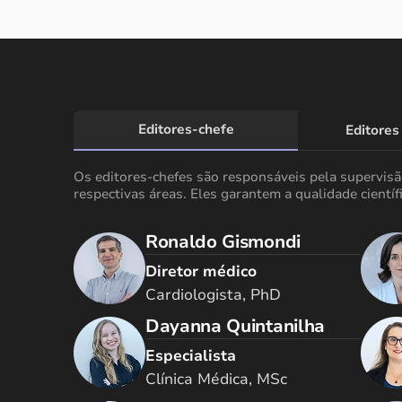
Editores-chefe
Editores
Os editores-chefes são responsáveis pela supervis
respectivas áreas. Eles garantem a qualidade científi
Ronaldo Gismondi
Diretor médico
Cardiologista, PhD
Dayanna Quintanilha
Especialista
Clínica Médica, MSc