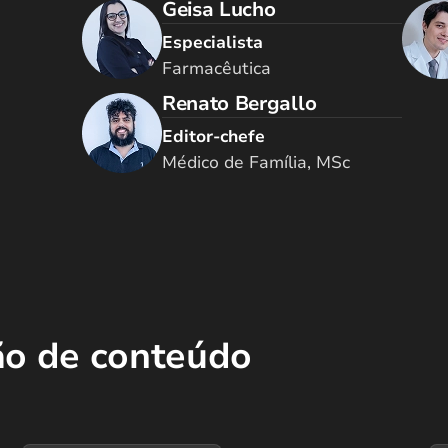
Geisa Lucho
Especialista
Farmacêutica
Renato Bergallo
Editor-chefe
Médico de Família, MSc
ão de conteúdo