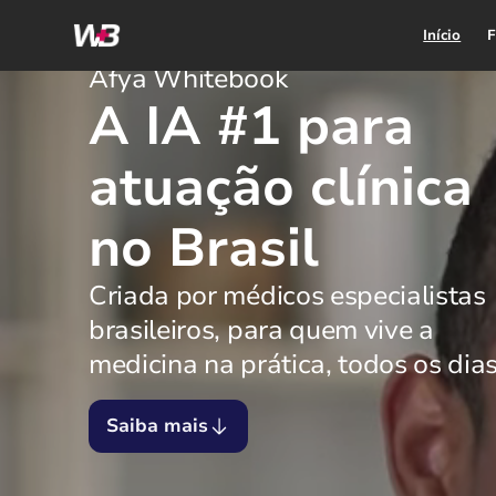
Início
F
Afya Whitebook
A IA #1 para
atuação clínica
no Brasil
Criada por médicos especialistas
brasileiros, para quem vive a
medicina na prática, todos os dias
Saiba mais