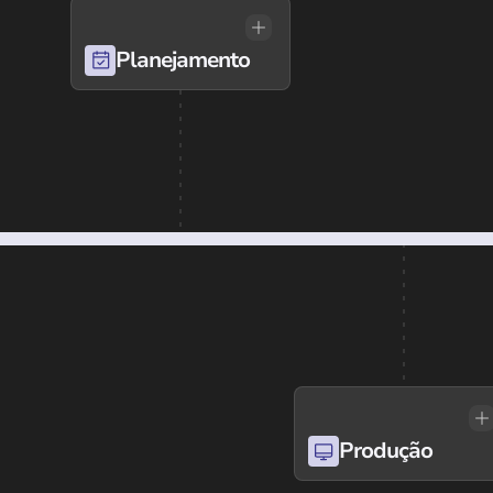
Planejamento
Produção